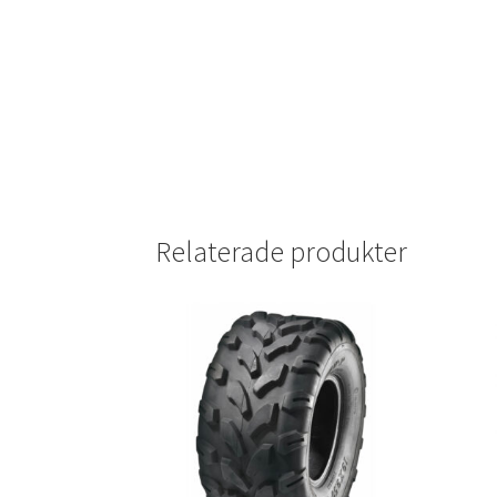
Relaterade produkter