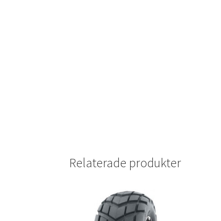
Relaterade produkter