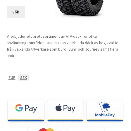
Sök
Vi erbjuder ett brett sortiment av ATV-däck för olika
användningsområden. Just nu kan vi erbjuda däck av hög kvalitet
från välkända tillverkare som Duro, SunF och Journey samt flera
andra.
EUR
SEK