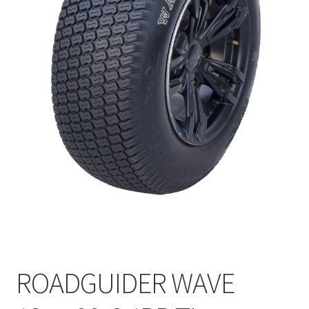
ROADGUIDER WAVE