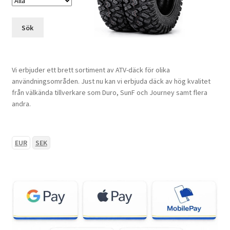
Sök
Vi erbjuder ett brett sortiment av ATV-däck för olika
användningsområden. Just nu kan vi erbjuda däck av hög kvalitet
från välkända tillverkare som Duro, SunF och Journey samt flera
andra.
EUR
SEK