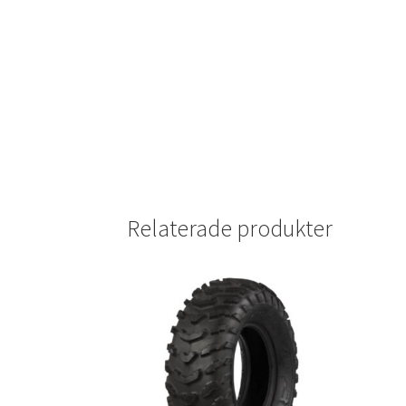
Relaterade produkter