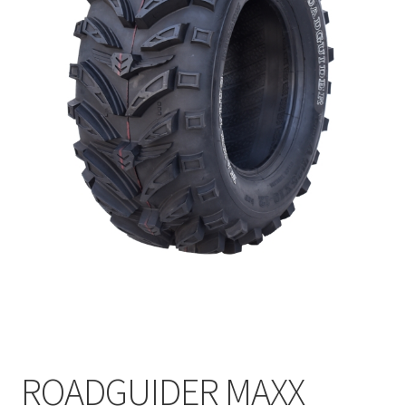
ROADGUIDER MAXX