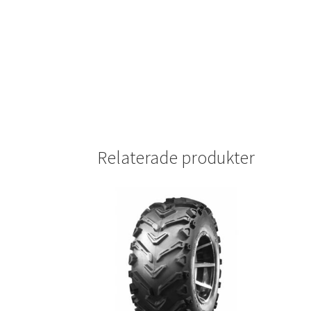
Relaterade produkter