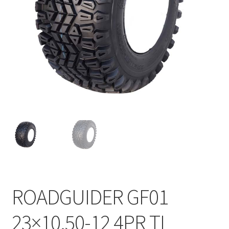
ROADGUIDER GF01
23×10.50-12 4PR TL