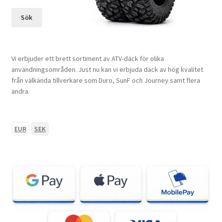
Sök
Vi erbjuder ett brett sortiment av ATV-däck för olika
användningsområden. Just nu kan vi erbjuda däck av hög kvalitet
från välkända tillverkare som Duro, SunF och Journey samt flera
andra.
EUR
SEK