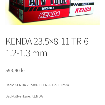
KENDA 23.5×8-11 TR-6
1.2-1.3 mm
593,90 kr
Däck: KENDA 23.5×8-11 TR-6 1.2-1.3 mm
Däcktillverkare: KENDA