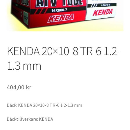
KENDA 20×10-8 TR-6 1.2-
1.3 mm
404,00 kr
Däck: KENDA 20×10-8 TR-6 1.2-1.3 mm
Däcktillverkare: KENDA