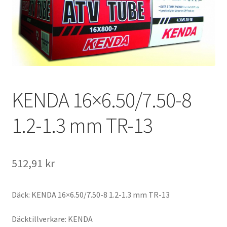
KENDA 16×6.50/7.50-8
1.2-1.3 mm TR-13
512,91 kr
Däck: KENDA 16×6.50/7.50-8 1.2-1.3 mm TR-13
Däcktillverkare: KENDA