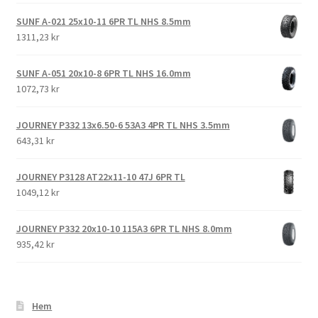
SUNF A-021 25x10-11 6PR TL NHS 8.5mm
1311,23 kr
SUNF A-051 20x10-8 6PR TL NHS 16.0mm
1072,73 kr
JOURNEY P332 13x6.50-6 53A3 4PR TL NHS 3.5mm
643,31 kr
JOURNEY P3128 AT22x11-10 47J 6PR TL
1049,12 kr
JOURNEY P332 20x10-10 115A3 6PR TL NHS 8.0mm
935,42 kr
Hem