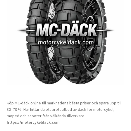
Köp MC-däck online till marknadens bästa priser och spara upp till
30–70 %. Här hittar du ett brett utbud av däck för motorcykel,
moped och scooter från välkända tillverkare.
https://motorcykeldack.com