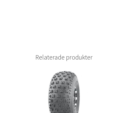
Relaterade produkter