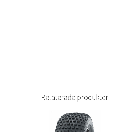
Relaterade produkter