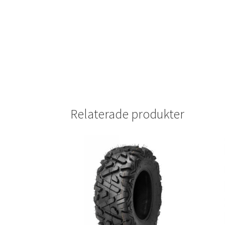
Relaterade produkter