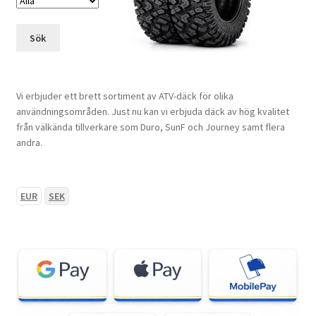
Sök
Vi erbjuder ett brett sortiment av ATV-däck för olika
användningsområden. Just nu kan vi erbjuda däck av hög kvalitet
från välkända tillverkare som Duro, SunF och Journey samt flera
andra.
EUR
SEK