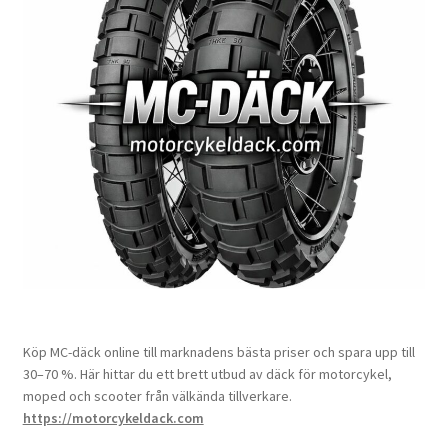
Köp MC-däck online till marknadens bästa priser och spara upp till
30–70 %. Här hittar du ett brett utbud av däck för motorcykel,
moped och scooter från välkända tillverkare.
https://motorcykeldack.com