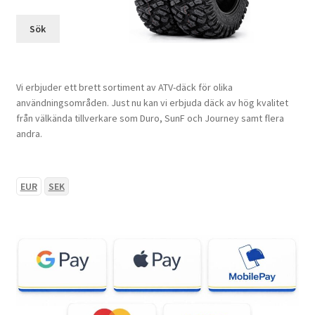
Sök
Vi erbjuder ett brett sortiment av ATV-däck för olika
användningsområden. Just nu kan vi erbjuda däck av hög kvalitet
från välkända tillverkare som Duro, SunF och Journey samt flera
andra.
EUR
SEK