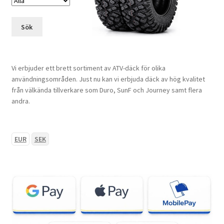
Sök
Vi erbjuder ett brett sortiment av ATV-däck för olika
användningsområden. Just nu kan vi erbjuda däck av hög kvalitet
från välkända tillverkare som Duro, SunF och Journey samt flera
andra.
EUR
SEK