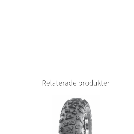
Relaterade produkter