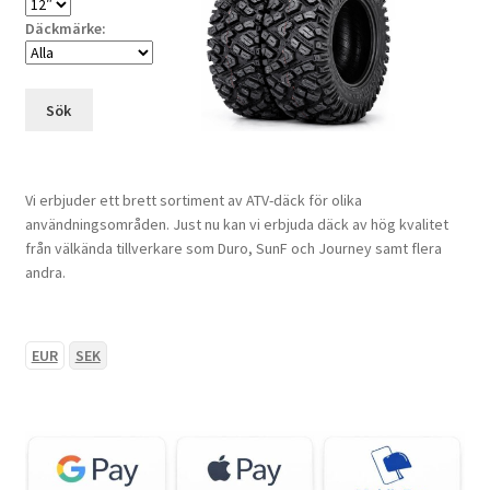
Däckmärke:
Sök
Vi erbjuder ett brett sortiment av ATV-däck för olika
användningsområden. Just nu kan vi erbjuda däck av hög kvalitet
från välkända tillverkare som Duro, SunF och Journey samt flera
andra.
EUR
SEK