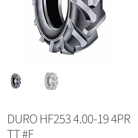
DURO HF253 4.00-19 4PR
TT #E