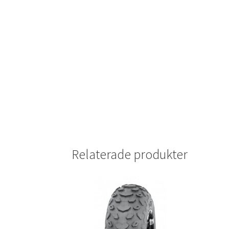
Relaterade produkter