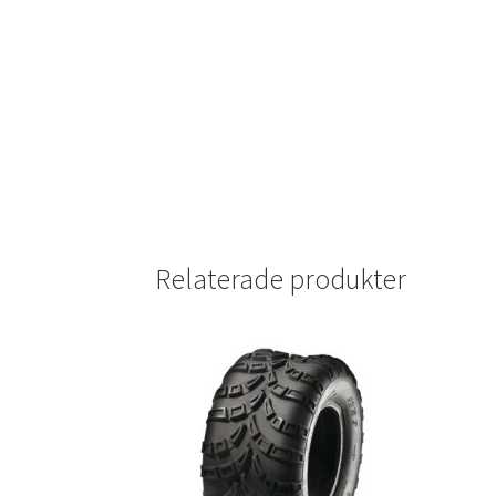
Relaterade produkter