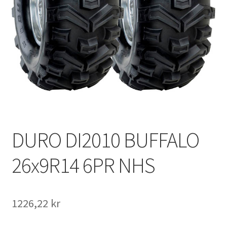
DURO DI2010 BUFFALO
26x9R14 6PR NHS
1226,22 kr