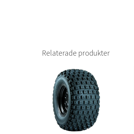
Relaterade produkter