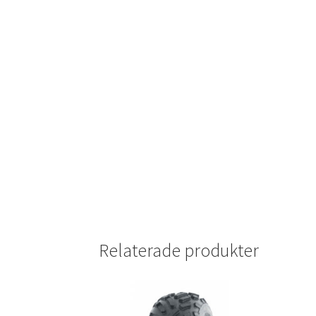
Relaterade produkter