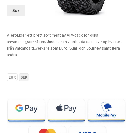
Sök
Vi erbjuder ett brett sortiment av ATV-däck för olika
användningsområden. Just nu kan vi erbjuda däck av hög kvalitet
från välkända tillverkare som Duro, SunF och Journey samt flera
andra.
EUR
SEK