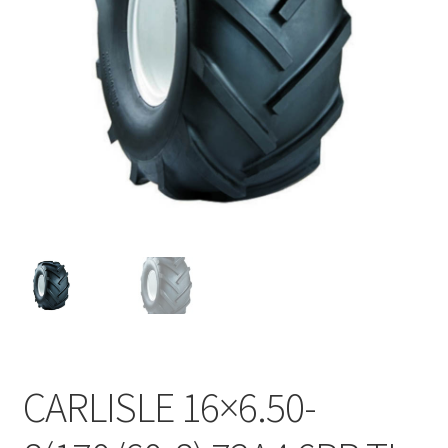
CARLISLE 16×6.50-