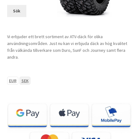
Sök
Vi erbjuder ett brett sortiment av ATV-däck för olika
användningsområden. Just nu kan vi erbjuda däck av hög kvalitet
från välkända tillverkare som Duro, SunF och Journey samt flera
andra.
EUR
SEK