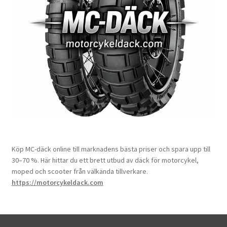
Köp MC-däck online till marknadens bästa priser och spara upp till
30–70 %. Här hittar du ett brett utbud av däck för motorcykel,
moped och scooter från välkända tillverkare.
https://motorcykeldack.com