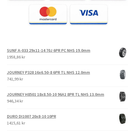
SUNF A-033 29x11-14 70J 6PR PC NHS 19.0mm
1958,86 kr
JOURNEY P328 16x6.50-8 6PR TL NHS 12.0mm
741,99 kr
JOURNEY H8501 18x8.50-10 96A1 8PR TL NHS 13.0mm
946,34 kr
DURO DI1007 20x8-10 10PR
1415,61 kr