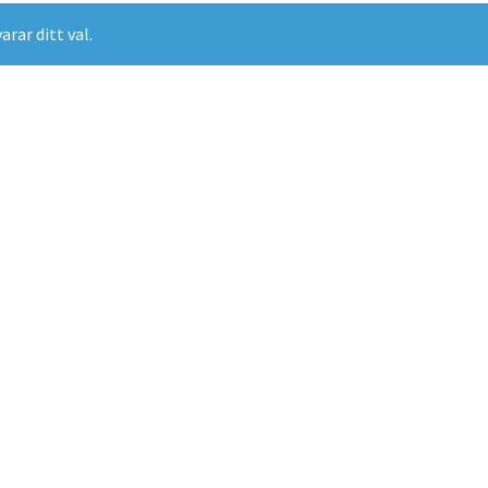
rar ditt val.