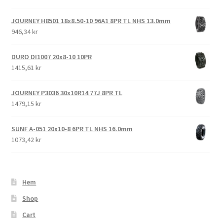
JOURNEY H8501 18x8.50-10 96A1 8PR TL NHS 13.0mm
946,34 kr
DURO DI1007 20x8-10 10PR
1415,61 kr
JOURNEY P3036 30x10R14 77J 8PR TL
1479,15 kr
SUNF A-051 20x10-8 6PR TL NHS 16.0mm
1073,42 kr
Hem
Shop
Cart