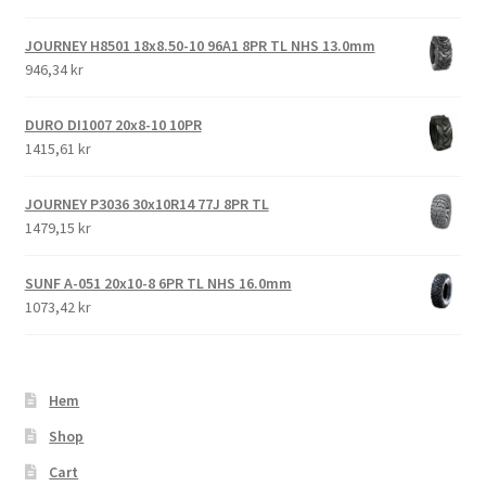
JOURNEY H8501 18x8.50-10 96A1 8PR TL NHS 13.0mm
946,34 kr
DURO DI1007 20x8-10 10PR
1415,61 kr
JOURNEY P3036 30x10R14 77J 8PR TL
1479,15 kr
SUNF A-051 20x10-8 6PR TL NHS 16.0mm
1073,42 kr
Hem
Shop
Cart