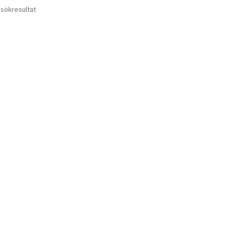
 sökresultat