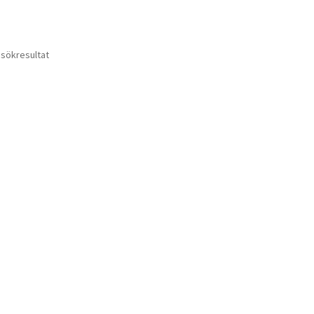
 sökresultat